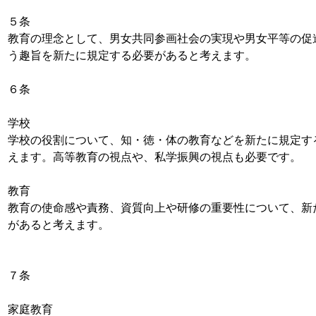
５条
教育の理念として、男女共同参画社会の実現や男女平等の促
う趣旨を新たに規定する必要があると考えます。
６条
学校
学校の役割について、知・徳・体の教育などを新たに規定す
えます。高等教育の視点や、私学振興の視点も必要です。
教育
教育の使命感や責務、資質向上や研修の重要性について、新
があると考えます。
７条
家庭教育