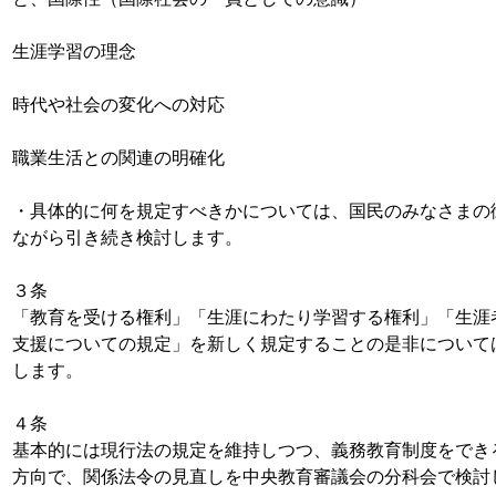
生涯学習の理念
時代や社会の変化への対応
職業生活との関連の明確化
・具体的に何を規定すべきかについては、国民のみなさまの
ながら引き続き検討します。
３条
「教育を受ける権利」「生涯にわたり学習する権利」「生涯
支援についての規定」を新しく規定することの是非について
します。
４条
基本的には現行法の規定を維持しつつ、義務教育制度をでき
方向で、関係法令の見直しを中央教育審議会の分科会で検討