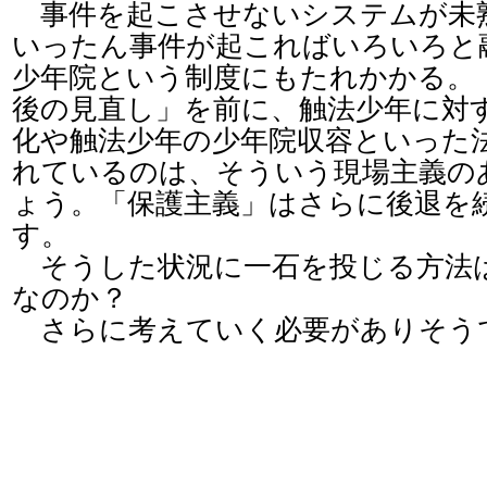
事件を起こさせないシステムが未
いったん事件が起こればいろいろと
少年院という制度にもたれかかる。
後の見直し」を前に、触法少年に対
化や触法少年の少年院収容といった
れているのは、そういう現場主義の
ょう。「保護主義」はさらに後退を
す。
そうした状況に一石を投じる方法
なのか？
さらに考えていく必要がありそう