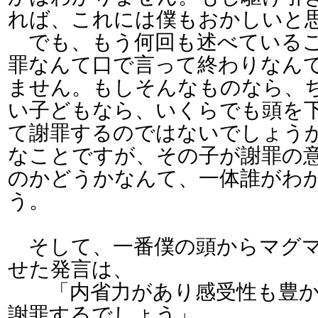
れば、これには僕もおかしいと
でも、もう何回も述べているこ
罪なんて口で言って終わりなん
ません。もしそんなものなら、
い子どもなら、いくらでも頭を
て謝罪するのではないでしょう
なことですが、その子が謝罪の
のかどうかなんて、一体誰がわ
う。
そして、一番僕の頭からマグマ
せた発言は、
「内省力があり感受性も豊か
謝罪するでしょう」