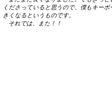
くださっていると思うので、僕もキーボ
きくなるというものです。
それでは、また！！