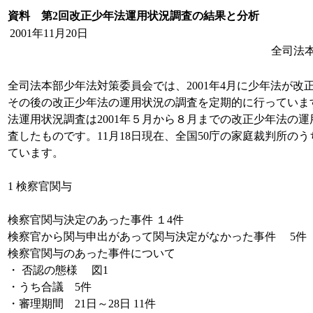
資料 第2回改正少年法運用状況調査の結果と分析
2001年11月20日
全司法
全司法本部少年法対策委員会では、2001年4月に少年法が改
その後の改正少年法の運用状況の調査を定期的に行っていま
法運用状況調査は2001年５月から８月までの改正少年法の
査したものです。11月18日現在、全国50庁の家庭裁判所のう
ています。
1 検察官関与
検察官関与決定のあった事件 １4件
検察官から関与申出があって関与決定がなかった事件 5件
検察官関与のあった事件について
・ 否認の態様 図1
・うち合議 5件
・審理期間 21日～28日 11件