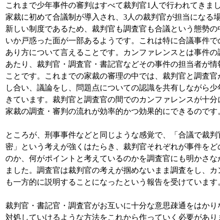
これまで少年事件の審判はすべて裁判官1人で行われてきま
家裁に初めて合議制が導入され、3人の裁判官が担当になる
新しい制度であるため、裁判官も調査官も合議という態勢の
いか戸惑った面が一部あるようです。これは特に合議事件で
あり方について言えることです。カンファレンスとは事件の
あたり、裁判官・調査官・書記官などその事件の担当者が情
ことです。これまでの家裁の審理の中では、裁判官と調査官
し合い、議論をし、問題点についての認識を共有しながら少
きています。裁判官と調査官の間でのカンファレンスが十分
家裁の調査・審判の流れが効率的かつ効果的にできるのです
ところが、刑事事件などと同じような感覚で、「合議で裁判
密」という考えが強くはたらき、裁判官それぞれが事件をど
のか、何がポイントと考えているのかを調査官にも明かさな
ました。調査官は裁判官の考えが掴めないまま調査をし、カ
も一方的に説明することになったという報告を受けています
裁判官・書記官・調査官がお互いに十分な意思疎通をはかり
対処していけるような方法をこれから作っていく必要があり