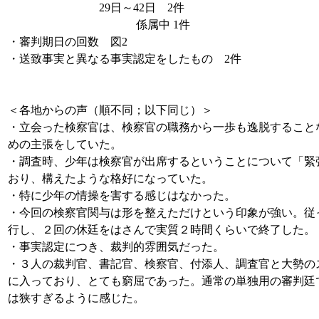
29日～42日 2件
係属中 1件
・審判期日の回数 図2
・送致事実と異なる事実認定をしたもの 2件
＜各地からの声（順不同；以下同じ）＞
・立会った検察官は、検察官の職務から一歩も逸脱すること
めの主張をしていた。
・調査時、少年は検察官が出席するということについて「緊
おり、構えたような格好になっていた。
・特に少年の情操を害する感じはなかった。
・今回の検察官関与は形を整えただけという印象が強い。従
行し、２回の休廷をはさんで実質２時間くらいで終了した。
・事実認定につき、裁判的雰囲気だった。
・３人の裁判官、書記官、検察官、付添人、調査官と大勢の
に入っており、とても窮屈であった。通常の単独用の審判廷
は狭すぎるように感じた。